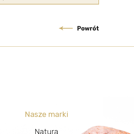
Powrót
Nasze marki
Natura