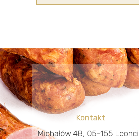
Kontakt
Michałów 4B, 05-155 Leonc