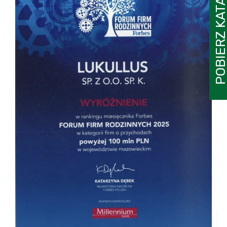
POBIERZ KATAL